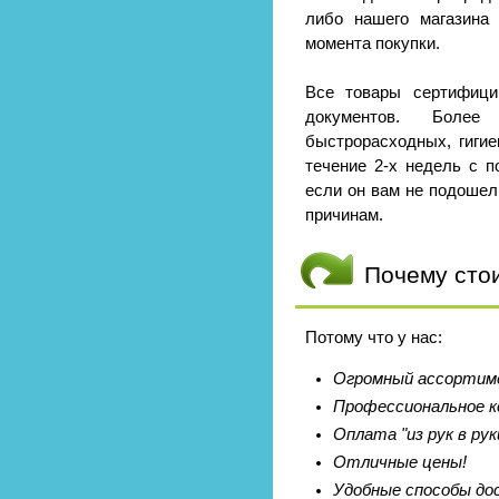
либо нашего магазина
момента покупки.
Все товары сертифици
документов. Боле
быстрорасходных, гигие
течение 2-х недель с п
если он вам не подошел
причинам.
Почему сто
Потому что у нас:
Огромный ассортиме
Профессиональное к
Оплата "из рук в рук
Отличные цены!
Удобные способы до