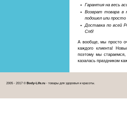
Гарантия на весь а
Возврат товара в т
подошел или просто 
Доставка по всей Р
Спб!
А вообще, мы просто о
каждого клиента! Новы
поэтому мы стараемся,
казалась праздником ка
2005 - 2017 ©
Body-Life.ru
- товары для здоровья и красоты.