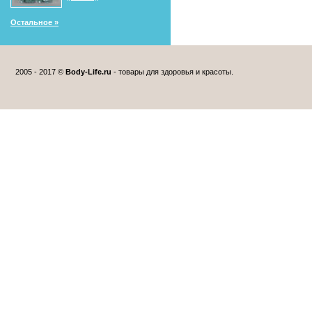
Остальное »
2005 - 2017 ©
Body-Life.ru
- товары для здоровья и красоты.