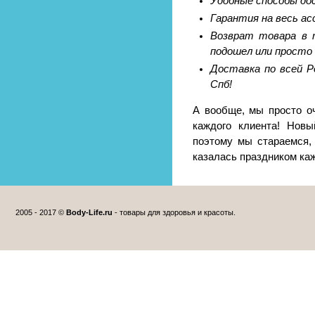
Удобные способы до
Гарантия на весь а
Возврат товара в т
подошел или просто 
Доставка по всей Р
Спб!
А вообще, мы просто о
каждого клиента! Новы
поэтому мы стараемся,
казалась праздником ка
2005 - 2017 ©
Body-Life.ru
- товары для здоровья и красоты.