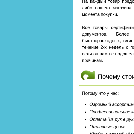
На каждый товар предо
либо нашего магазина
момента покупки.
Все товары сертифици
документов. Боле
быстрорасходных, гигие
течение 2-х недель с п
если он вам не подошел
причинам.
Почему сто
Потому что у нас:
Огромный ассортиме
Профессиональное к
Оплата "из рук в рук
Отличные цены!