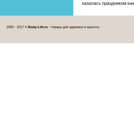
казалась праздником ка
2005 - 2017 ©
Body-Life.ru
- товары для здоровья и красоты.