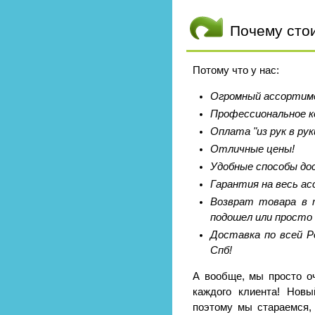
Почему сто
Потому что у нас:
Огромный ассортиме
Профессиональное к
Оплата "из рук в рук
Отличные цены!
Удобные способы до
Гарантия на весь а
Возврат товара в т
подошел или просто 
Доставка по всей Р
Спб!
А вообще, мы просто о
каждого клиента! Новы
поэтому мы стараемся,