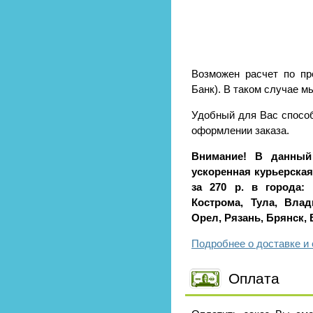
Возможен расчет по пр
Банк). В таком случае м
Удобный для Вас способ
оформлении заказа.
Внимание! В данный
ускоренная курьерская 
за 270 р. в города: 
Кострома, Тула, Влад
Орел, Рязань, Брянск,
Подробнее о доставке и 
Оплата