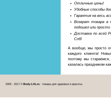
Отличные цены!
Удобные способы до
Гарантия на весь а
Возврат товара в т
подошел или просто 
Доставка по всей Р
Спб!
А вообще, мы просто о
каждого клиента! Новы
поэтому мы стараемся,
казалась праздником ка
2005 - 2017 ©
Body-Life.ru
- товары для здоровья и красоты.