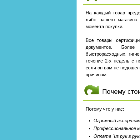
На каждый товар предо
либо нашего магазина
момента покупки.
Все товары сертифици
документов. Боле
быстрорасходных, гигие
течение 2-х недель с п
если он вам не подошел
причинам.
Почему сто
Потому что у нас:
Огромный ассортиме
Профессиональное к
Оплата "из рук в рук