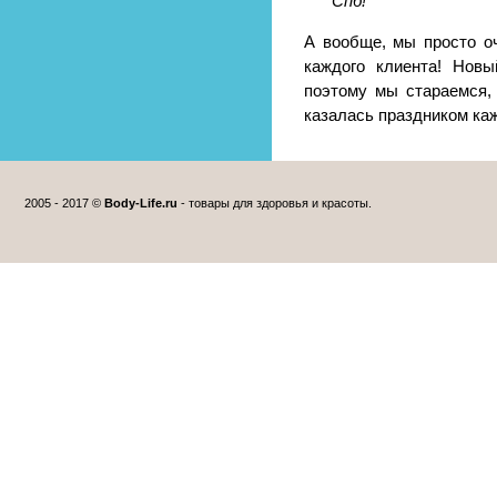
Спб!
А вообще, мы просто о
каждого клиента! Новы
поэтому мы стараемся,
казалась праздником ка
2005 - 2017 ©
Body-Life.ru
- товары для здоровья и красоты.