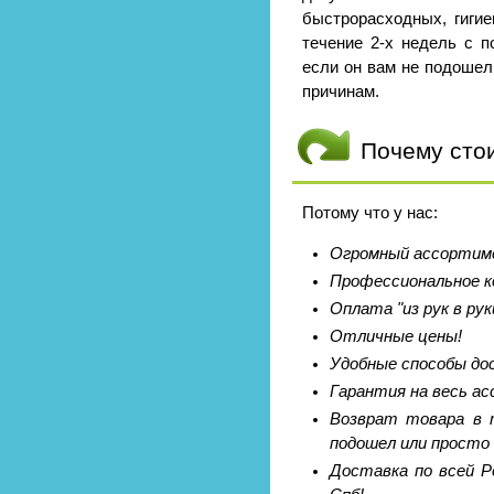
быстрорасходных, гигие
течение 2-х недель с п
если он вам не подошел
причинам.
Почему сто
Потому что у нас:
Огромный ассортиме
Профессиональное к
Оплата "из рук в рук
Отличные цены!
Удобные способы до
Гарантия на весь а
Возврат товара в т
подошел или просто 
Доставка по всей Р