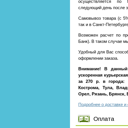
осуществляется по 
следующий день после за
Самовывоз товара (с 5%
так и в Санкт-Петербурге 
Возможен расчет по пр
Банк). В таком случае м
Удобный для Вас способ
оформлении заказа.
Внимание! В данный
ускоренная курьерская 
за 270 р. в города: 
Кострома, Тула, Влад
Орел, Рязань, Брянск,
Подробнее о доставке и 
Оплата