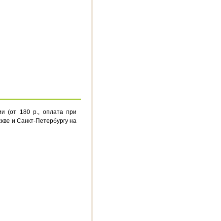
 (от 180 р., оплата при
скве и Санкт-Петербургу на