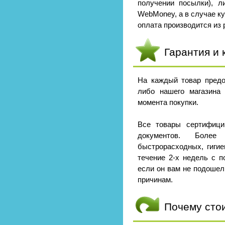
получении посылки), л
WebMoney, а в случае к
оплата производится из р
Гарантия и 
На каждый товар предо
либо нашего магазина
момента покупки.
Все товары сертифици
документов. Боле
быстрорасходных, гигие
течение 2-х недель с п
если он вам не подошел
причинам.
Почему сто