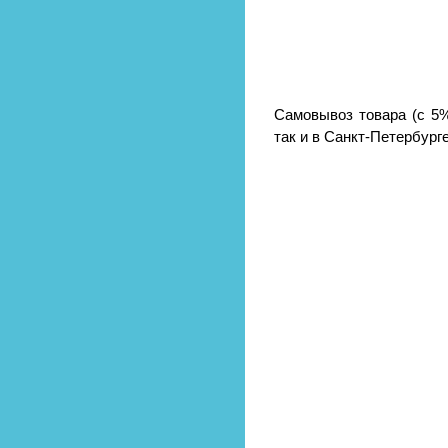
Самовывоз товара (с 5%
так и в Санкт-Петербурге 