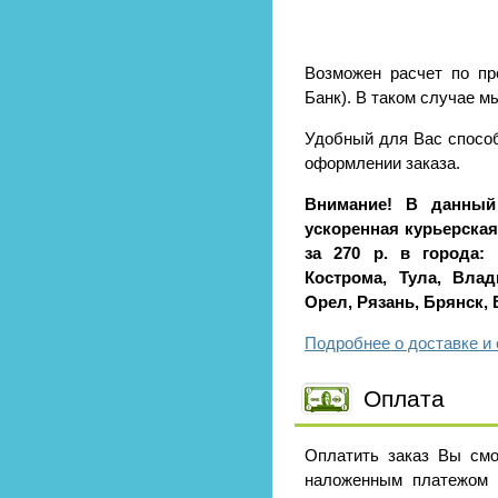
Возможен расчет по пр
Банк). В таком случае м
Удобный для Вас способ
оформлении заказа.
Внимание! В данный
ускоренная курьерская 
за 270 р. в города: 
Кострома, Тула, Влад
Орел, Рязань, Брянск,
Подробнее о доставке и 
Оплата
Оплатить заказ Вы смо
наложенным платежом 